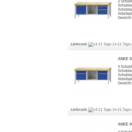
3 Schub
Schublad
Schubla
Arbeitspl
Gewicht:
Lieferzeit:
14-21 Tage
ANKE K
4 Schub
Schubla
Schubla
Arbeitspl
Gewicht:
Lieferzeit:
14-21 Tage
ANKE K